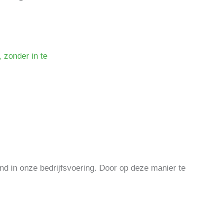
 zonder in te
d in onze bedrijfsvoering. Door op deze manier te