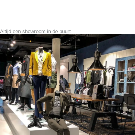
Altijd een showroom in de buurt