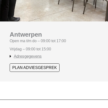
Antwerpen
Open ma t/m do – 09:00 tot 17:00
Vrijdag – 09:00 tot 15:00
Adresgegevens
PLAN ADVIESGESPREK