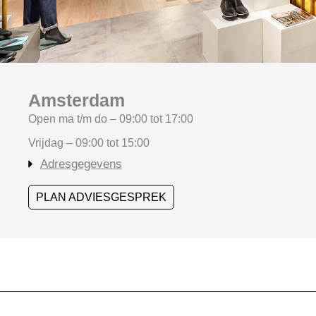
Amsterdam
Open ma t/m do – 09:00 tot 17:00
Vrijdag – 09:00 tot 15:00
Adresgegevens
PLAN ADVIESGESPREK