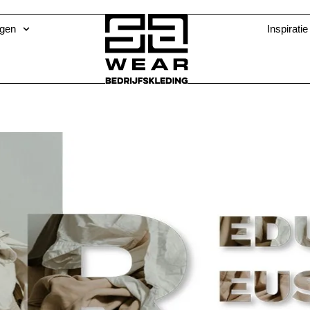
ngen
Inspiratie