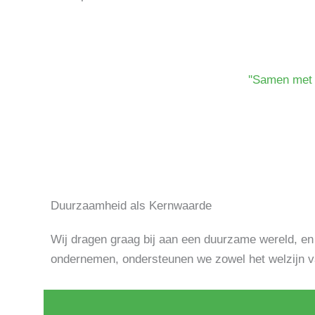
''Samen met 
Duurzaamheid als Kernwaarde
Wij dragen graag bij aan een duurzame wereld, en
ondernemen, ondersteunen we zowel het welzijn va