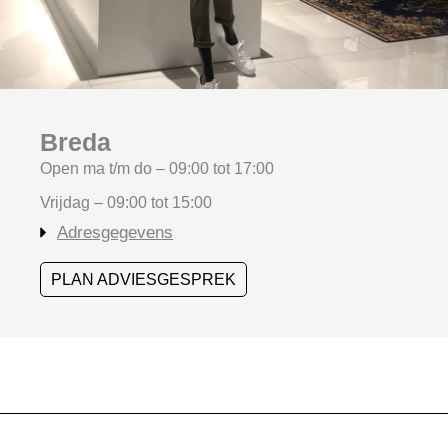
Breda
Open ma t/m do – 09:00 tot 17:00
Vrijdag – 09:00 tot 15:00
Adresgegevens
PLAN ADVIESGESPREK