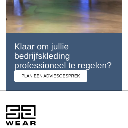
Klaar om jullie
bedrijfskleding
professioneel te regelen?
PLAN EEN ADVIESGESPREK