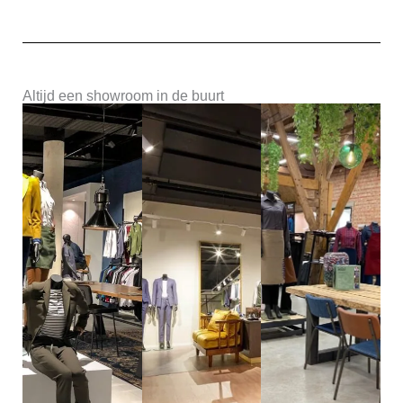
Altijd een showroom in de buurt