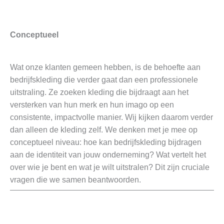
Conceptueel
Wat onze klanten gemeen hebben, is de behoefte aan
bedrijfskleding die verder gaat dan een professionele
uitstraling. Ze zoeken kleding die bijdraagt aan het
versterken van hun merk en hun imago op een
consistente, impactvolle manier. Wij kijken daarom verder
dan alleen de kleding zelf. We denken met je mee op
conceptueel niveau: hoe kan bedrijfskleding bijdragen
aan de identiteit van jouw onderneming? Wat vertelt het
over wie je bent en wat je wilt uitstralen? Dit zijn cruciale
vragen die we samen beantwoorden.