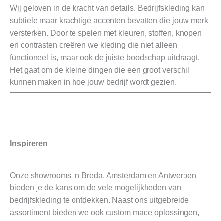
Wij geloven in de kracht van details. Bedrijfskleding kan
subtiele maar krachtige accenten bevatten die jouw merk
versterken. Door te spelen met kleuren, stoffen, knopen
en contrasten creëren we kleding die niet alleen
functioneel is, maar ook de juiste boodschap uitdraagt.
Het gaat om de kleine dingen die een groot verschil
kunnen maken in hoe jouw bedrijf wordt gezien.
Inspireren
Onze showrooms in Breda, Amsterdam en Antwerpen
bieden je de kans om de vele mogelijkheden van
bedrijfskleding te ontdekken. Naast ons uitgebreide
assortiment bieden we ook custom made oplossingen,