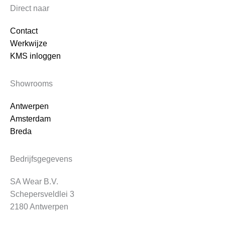
Direct naar
Contact
Werkwijze
KMS inloggen
Showrooms
Antwerpen
Amsterdam
Breda
Bedrijfsgegevens
SA Wear B.V.
Schepersveldlei 3
2180 Antwerpen