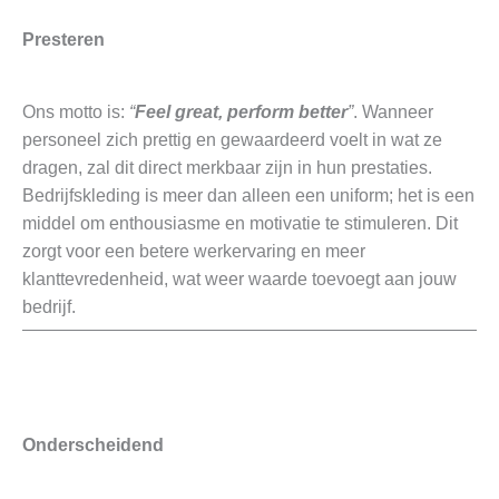
Presteren
Ons motto is:
“
Feel great, perform better
”
. Wanneer
personeel zich prettig en gewaardeerd voelt in wat ze
dragen, zal dit direct merkbaar zijn in hun prestaties.
Bedrijfskleding is meer dan alleen een uniform; het is een
middel om enthousiasme en motivatie te stimuleren. Dit
zorgt voor een betere werkervaring en meer
klanttevredenheid, wat weer waarde toevoegt aan jouw
bedrijf.
Onderscheidend