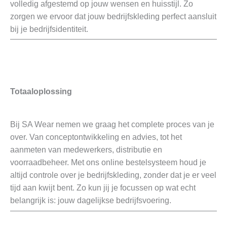
volledig afgestemd op jouw wensen en huisstijl. Zo
zorgen we ervoor dat jouw bedrijfskleding perfect aansluit
bij je bedrijfsidentiteit.
Totaaloplossing
Bij SA Wear nemen we graag het complete proces van je
over. Van conceptontwikkeling en advies, tot het
aanmeten van medewerkers, distributie en
voorraadbeheer. Met ons online bestelsysteem houd je
altijd controle over je bedrijfskleding, zonder dat je er veel
tijd aan kwijt bent. Zo kun jij je focussen op wat echt
belangrijk is: jouw dagelijkse bedrijfsvoering.