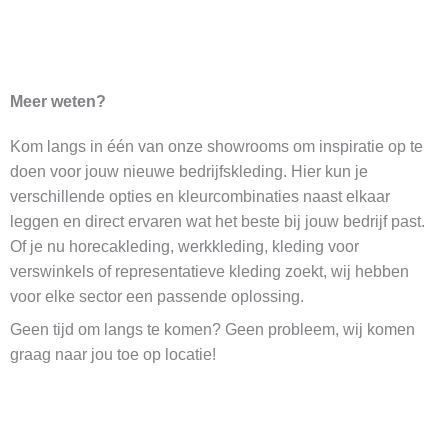
Meer weten?
Kom langs in één van onze showrooms om inspiratie op te
doen voor jouw nieuwe bedrijfskleding. Hier kun je
verschillende opties en kleurcombinaties naast elkaar
leggen en direct ervaren wat het beste bij jouw bedrijf past.
Of je nu horecakleding, werkkleding, kleding voor
verswinkels of representatieve kleding zoekt, wij hebben
voor elke sector een passende oplossing.
Geen tijd om langs te komen? Geen probleem, wij komen
graag naar jou toe op locatie!