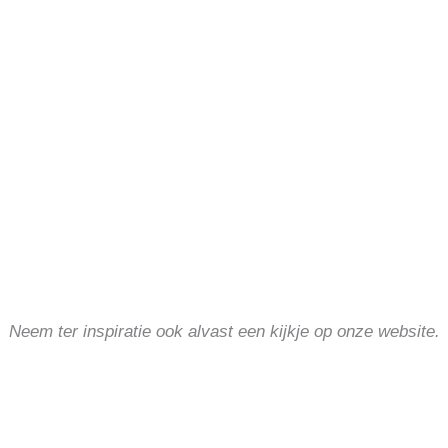
Neem ter inspiratie ook alvast een kijkje op onze website.