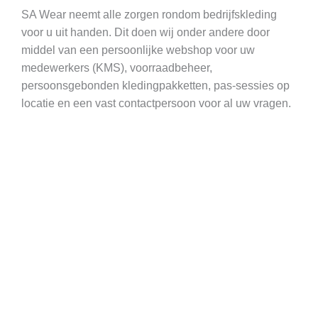
SA Wear neemt alle zorgen rondom bedrijfskleding
voor u uit handen. Dit doen wij onder andere door
middel van een persoonlijke webshop voor uw
medewerkers (KMS), voorraadbeheer,
persoonsgebonden kledingpakketten, pas-sessies op
locatie en een vast contactpersoon voor al uw vragen.