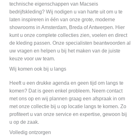
technische eigenschappen van Macseis
bedrijfskleding? Wij nodigen u van harte uit om u te
laten inspireren in één van onze grote, moderne
showrooms in Amsterdam, Breda of Antwerpen. Hier
kunt u onze complete collecties zien, voelen en direct
de kleding passen. Onze specialisten beantwoorden al
uw vragen en helpen u bij het maken van de juiste
keuze voor uw team.
Wij komen ook bij u langs
Heeft u een drukke agenda en geen tijd om langs te
komen? Dat is geen enkel probleem. Neem contact
met ons op en wij plannen graag een afspraak in om
met onze collectie bij u op locatie langs te komen. Zo
profiteert u van onze service en expertise, gewoon bij
u op de zaak.
Volledig ontzorgen