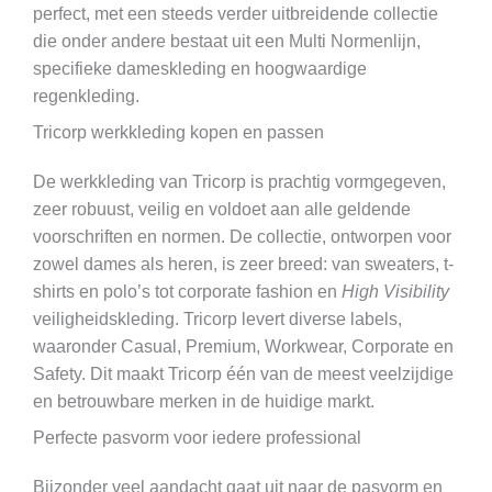
perfect, met een steeds verder uitbreidende collectie
die onder andere bestaat uit een Multi Normenlijn,
specifieke dameskleding en hoogwaardige
regenkleding.
Tricorp werkkleding kopen en passen
De werkkleding van Tricorp is prachtig vormgegeven,
zeer robuust, veilig en voldoet aan alle geldende
voorschriften en normen. De collectie, ontworpen voor
zowel dames als heren, is zeer breed: van sweaters, t-
shirts en polo’s tot corporate fashion en
High Visibility
veiligheidskleding. Tricorp levert diverse labels,
waaronder Casual, Premium, Workwear, Corporate en
Safety. Dit maakt Tricorp één van de meest veelzijdige
en betrouwbare merken in de huidige markt.
Perfecte pasvorm voor iedere professional
Bijzonder veel aandacht gaat uit naar de pasvorm en