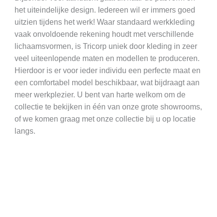
het uiteindelijke design. Iedereen wil er immers goed
uitzien tijdens het werk! Waar standaard werkkleding
vaak onvoldoende rekening houdt met verschillende
lichaamsvormen, is Tricorp uniek door kleding in zeer
veel uiteenlopende maten en modellen te produceren.
Hierdoor is er voor ieder individu een perfecte maat en
een comfortabel model beschikbaar, wat bijdraagt aan
meer werkplezier. U bent van harte welkom om de
collectie te bekijken in één van onze grote showrooms,
of we komen graag met onze collectie bij u op locatie
langs.